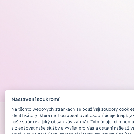
Provozováno na
Nastavení soukromí
Na těchto webových stránkách se používají soubory cookies 
identifikátory, které mohou obsahovat osobní údaje (např. ja
naše stránky a jaký obsah vás zajímá). Tyto údaje nám pomá
a zlepšovat naše služby a vyvíjet pro Vás a ostatní naše uživ