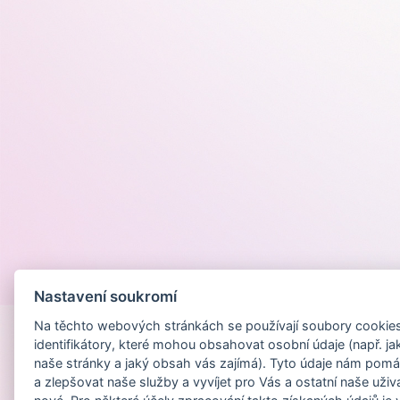
Provozováno na
Nastavení soukromí
Na těchto webových stránkách se používají soubory cookies 
identifikátory, které mohou obsahovat osobní údaje (např. ja
naše stránky a jaký obsah vás zajímá). Tyto údaje nám pomá
a zlepšovat naše služby a vyvíjet pro Vás a ostatní naše uživ