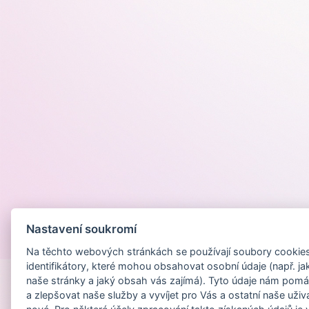
Nastavení soukromí
Provozováno na
Na těchto webových stránkách se používají soubory cookies 
identifikátory, které mohou obsahovat osobní údaje (např. ja
naše stránky a jaký obsah vás zajímá). Tyto údaje nám pomá
a zlepšovat naše služby a vyvíjet pro Vás a ostatní naše uživ