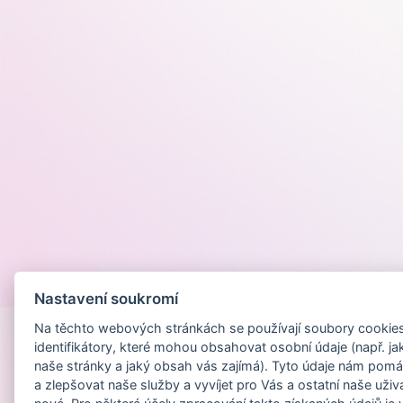
Provozováno na
Nastavení soukromí
Na těchto webových stránkách se používají soubory cookies 
identifikátory, které mohou obsahovat osobní údaje (např. ja
naše stránky a jaký obsah vás zajímá). Tyto údaje nám pomá
a zlepšovat naše služby a vyvíjet pro Vás a ostatní naše uživ