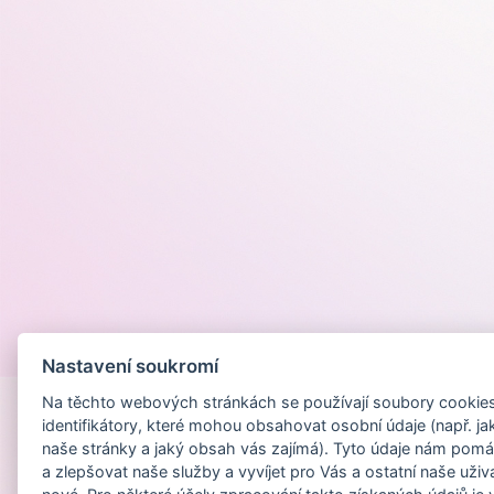
Provozováno na
Nastavení soukromí
Na těchto webových stránkách se používají soubory cookies 
identifikátory, které mohou obsahovat osobní údaje (např. ja
naše stránky a jaký obsah vás zajímá). Tyto údaje nám pomá
a zlepšovat naše služby a vyvíjet pro Vás a ostatní naše uživ